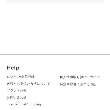
Help
ログイン/会員登録
個人情報取り扱いについて
送料とお支払い方法について
特定商取引に基づく表記
ブランド紹介
お問い合わせ
International Shipping