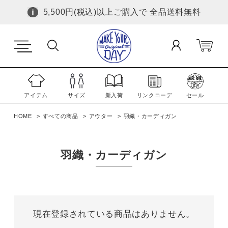
5,500円(税込)以上ご購入で 全品送料無料
アイテム
サイズ
新入荷
リンクコーデ
セール
HOME
すべての商品
アウター
羽織・カーディガン
羽織・カーディガン
現在登録されている商品はありません。