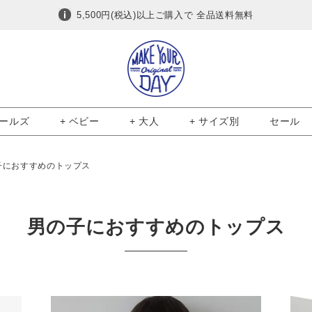
5,500円(税込)以上ご購入で 全品送料無料
ガールズ
+ ベビー
+ 大人
+ サイズ別
セール
子におすすめのトップス
男の子におすすめのトップス