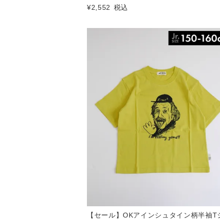
¥
2,552
税込
【セール】OKアインシュタイン柄半袖T