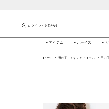
ログイン・会員登録
+ アイテム
+ ボーイズ
+ 
HOME
男の子におすすめアイテム
男の