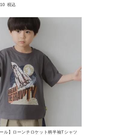
310
税込
ール】ローンチロケット柄半袖Tシャツ