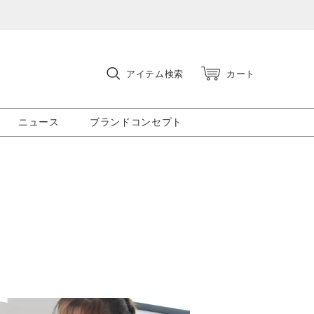
アイテム検索
カート
ニュース
ブランドコンセプト