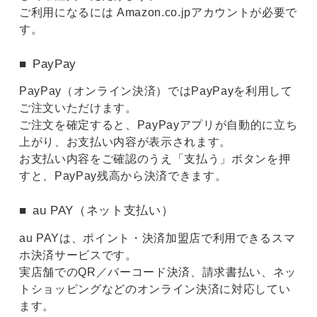
ご利用になるには Amazon.co.jpアカウントが必要で
す。
PayPay
PayPay（オンライン決済）ではPayPayを利用して
ご注文いただけます。
ご注文を確定すると、PayPayアプリが自動的に立ち
上がり、お支払い内容が表示されます。
お支払い内容をご確認のうえ「支払う」ボタンを押
すと、PayPay残高から決済できます。
au PAY（ネット支払い）
au PAYは、ポイント・決済加盟店で利用できるスマ
ホ決済サービスです。
実店舗でのQR／バーコード決済、請求書払い、ネッ
トショッピングなどのオンライン決済に対応してい
ます。