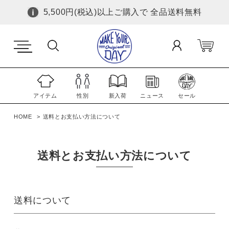
5,500円(税込)以上ご購入で 全品送料無料
アイテム
性別
新入荷
ニュース
セール
HOME
送料とお支払い方法について
送料とお支払い方法について
送料について