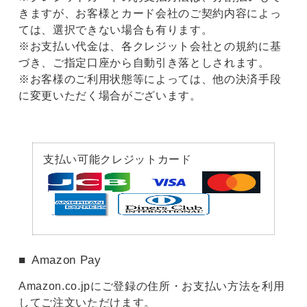
きますが、お客様とカード会社のご契約内容によっ
ては、選択できない場合も有ります。
※お支払い代金は、各クレジット会社との規約に基
づき、ご指定口座から自動引き落としされます。
※お客様のご利用状態等によっては、他の決済手段
に変更いただく場合がございます。
支払い可能クレジットカード
Amazon Pay
Amazon.co.jpにご登録の住所・お支払い方法を利用
してご注文いただけます。