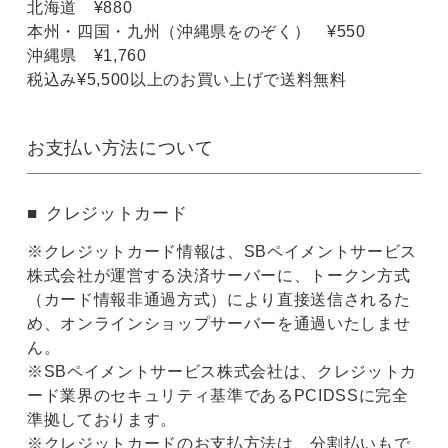
北海道 ¥880
本州・四国・九州（沖縄県をのぞく） ¥550
沖縄県 ¥1,760
税込み¥5,500以上のお買い上げで送料無料
お支払い方法について
クレジットカード
※クレジットカード情報は、SBペイメントサービス
株式会社が運営する決済サーバーに、トークン方式
（カード情報非通過方式）により直接送信されるた
め、オンラインショップサーバーを通過いたしませ
ん。
※SBペイメントサービス株式会社は、クレジットカ
ード業界のセキュリティ基準であるPCIDSSに完全
準拠しております。
※クレジットカードのお支払方法は、分割払いもで