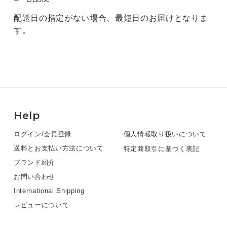
配送日の指定がない場合、最短日のお届けとなりま
す。
Help
ログイン/会員登録
個人情報取り扱いについて
送料とお支払い方法について
特定商取引に基づく表記
ブランド紹介
お問い合わせ
International Shipping
レビューについて