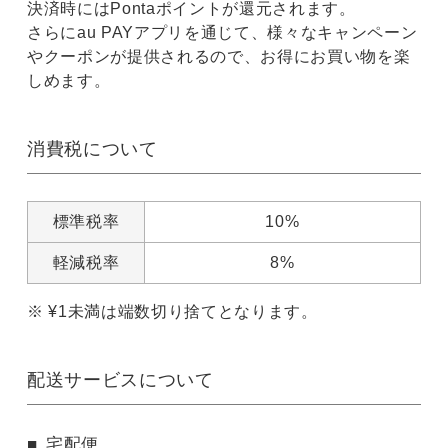
決済時にはPontaポイントが還元されます。
さらにau PAYアプリを通じて、様々なキャンペーン
やクーポンが提供されるので、お得にお買い物を楽
しめます。
消費税について
標準税率
10%
軽減税率
8%
¥
1
未満は端数切り捨てとなります。
配送サービスについて
宅配便