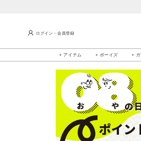
ログイン・会員登録
+ アイテム
+ ボーイズ
+ 