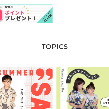
TOPICS