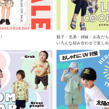
げ！
親子・兄弟・姉妹・お友だ
いろんな組み合わせで楽し