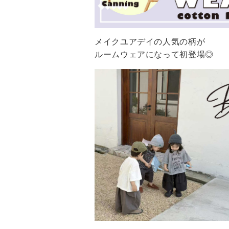
メイクユアデイの人気の柄が
ルームウェアになって初登場◎