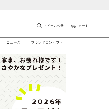
アイテム検索
カート
ニュース
ブランドコンセプト