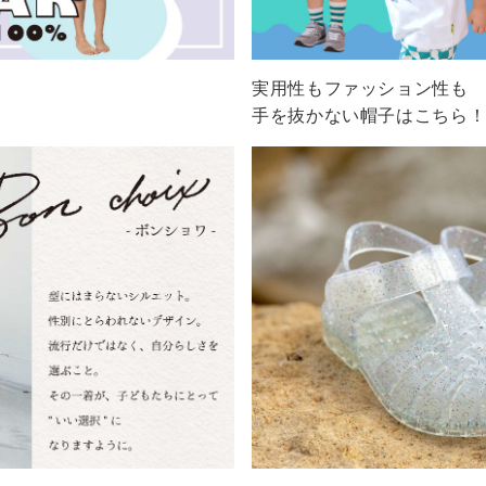
実用性もファッション性も
手を抜かない帽子はこちら