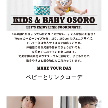
ベビーとリンクコーデ