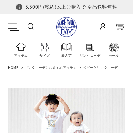
5,500円(税込)以上ご購入で 全品送料無料
アイテム
サイズ
新入荷
リンクコーデ
セール
HOME
リンクコーデにおすすめアイテム
ベビーとリンクコーデ