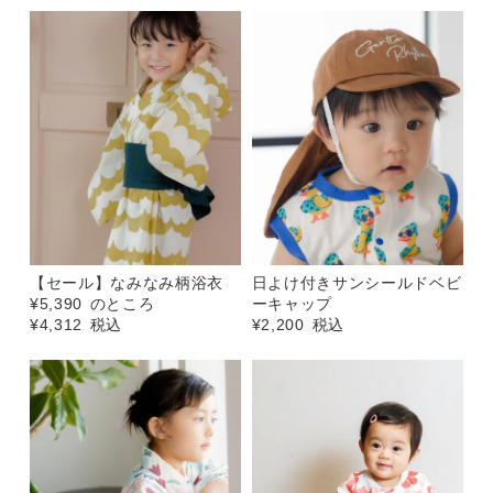
【セール】なみなみ柄浴衣
日よけ付きサンシールドベビ
¥
5,390
のところ
ーキャップ
¥
4,312
税込
¥
2,200
税込