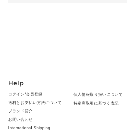
Help
ログイン/会員登録
個人情報取り扱いについて
送料とお支払い方法について
特定商取引に基づく表記
ブランド紹介
お問い合わせ
International Shipping