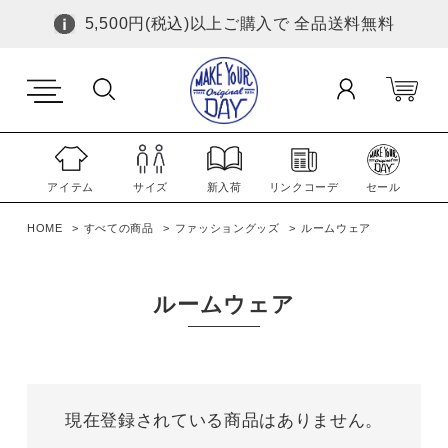
5,500円(税込)以上ご購入で 全品送料無料
アイテム
サイズ
新入荷
リンクコーデ
セール
HOME
すべての商品
ファッショングッズ
ルームウェア
ルームウェア
現在登録されている商品はありません。