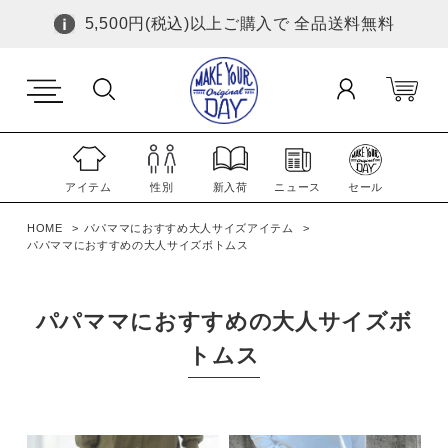
5,500円(税込)以上ご購入で 全品送料無料
アイテム
性別
新入荷
ニュース
セール
HOME
パパママにおすすめ大人サイズアイテム
パパママにおすすめの大人サイズボトムス
パパママにおすすめの大人サイズボ
トムス