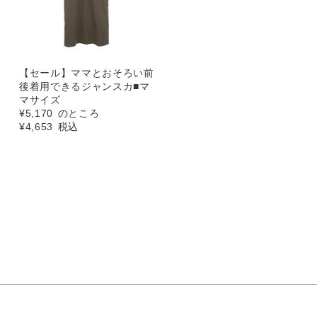
【セール】ママとおそろい前
後着用できるジャンスカ■マ
マサイズ
¥
5,170
のところ
¥
4,653
税込