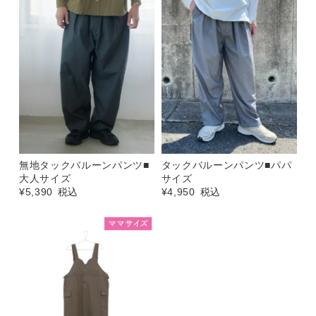
無地タックバルーンパンツ■
タックバルーンパンツ■パパ
大人サイズ
サイズ
¥
5,390
税込
¥
4,950
税込