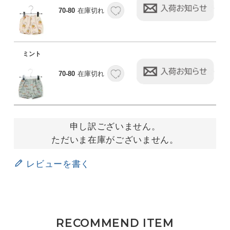
70-80
在庫切れ
ミント
70-80
在庫切れ
申し訳ございません。
ただいま在庫がございません。
レビューを書く