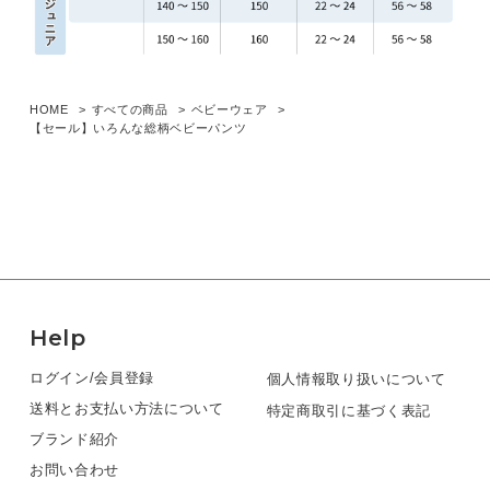
HOME
すべての商品
ベビーウェア
【セール】いろんな総柄ベビーパンツ
Help
ログイン/会員登録
個人情報取り扱いについて
送料とお支払い方法について
特定商取引に基づく表記
ブランド紹介
お問い合わせ