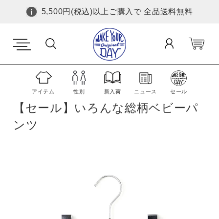
5,500円(税込)以上ご購入で 全品送料無料
アイテム
性別
新入荷
ニュース
セール
【セール】いろんな総柄ベビーパ
ンツ