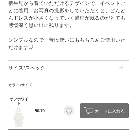
新生児から着ていただけるデザインで、イベントご
とに着用、お写真の撮影をしていただくと、どんど
んドレスが小さくなっていく過程が残るのがとても
感慨深く思い出に残ります。
シンプルなので、普段使いにももちろんご使用いた
だけます◎
サイズ/スペック
カラー
サイズ
オフホワイ
ト
カートに入れる
50-70