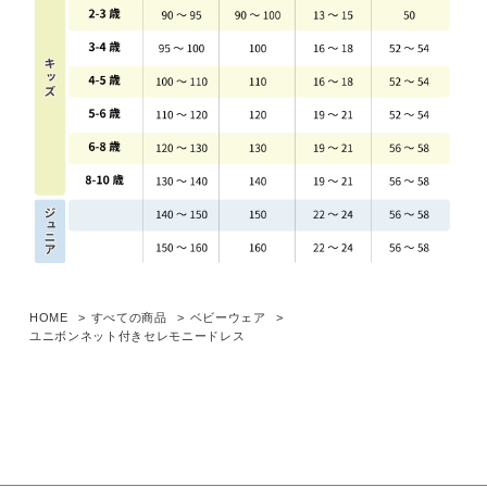
HOME
すべての商品
ベビーウェア
ユニボンネット付きセレモニードレス