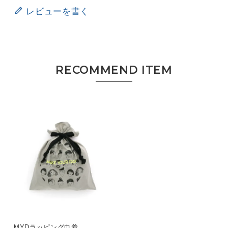
レビューを書く
MYDラッピング巾着