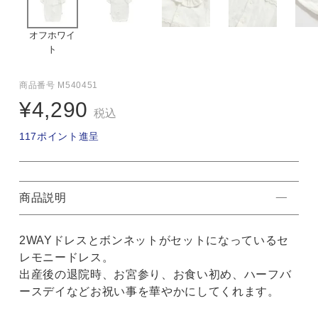
オフホワイ
ト
商品番号
M540451
¥
4,290
税込
117
ポイント進呈
商品説明
2WAYドレスとボンネットがセットになっているセ
レモニードレス。
出産後の退院時、お宮参り、お食い初め、ハーフバ
ースデイなどお祝い事を華やかにしてくれます。