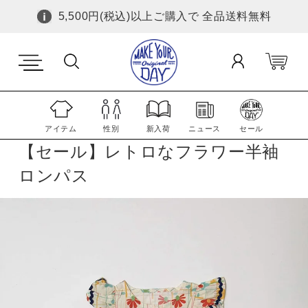
5,500円(税込)以上ご購入で 全品送料無料
アイテム
性別
新入荷
ニュース
セール
【セール】レトロなフラワー半袖
ロンパス