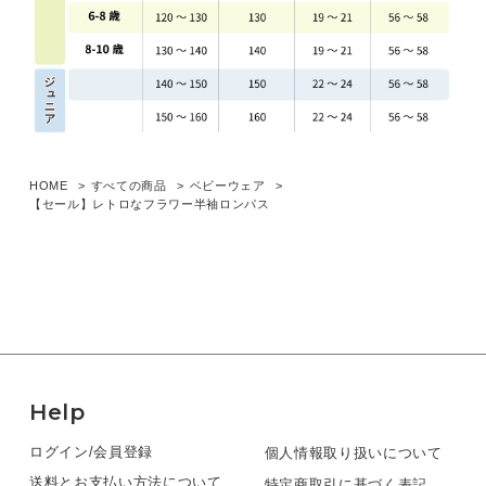
HOME
すべての商品
ベビーウェア
【セール】レトロなフラワー半袖ロンパス
Help
ログイン/会員登録
個人情報取り扱いについて
送料とお支払い方法について
特定商取引に基づく表記