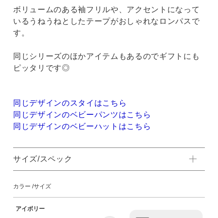
ボリュームのある袖フリルや、アクセントになって
いるうねうねとしたテープがおしゃれなロンパスで
す。
同じシリーズのほかアイテムもあるのでギフトにも
ピッタリです◎
同じデザインのスタイはこちら
同じデザインのベビーパンツはこちら
同じデザインのベビーハットはこちら
サイズ/スペック
カラー
サイズ
アイボリー