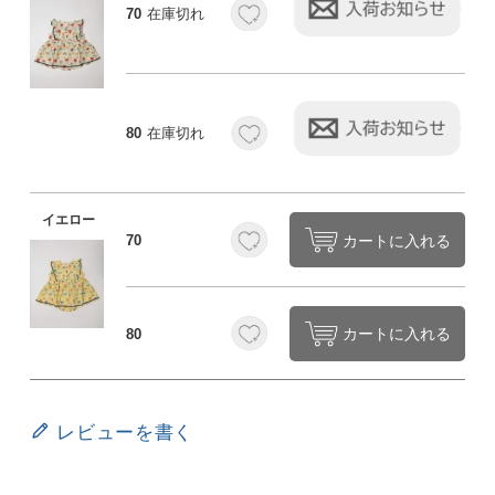
70
在庫切れ
80
在庫切れ
イエロー
カートに入れる
70
カートに入れる
80
レビューを書く