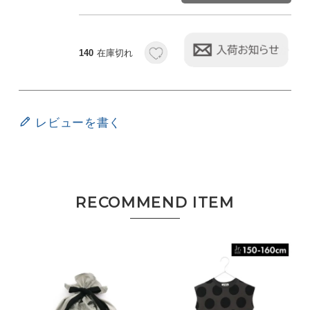
140
在庫切れ
レビューを書く