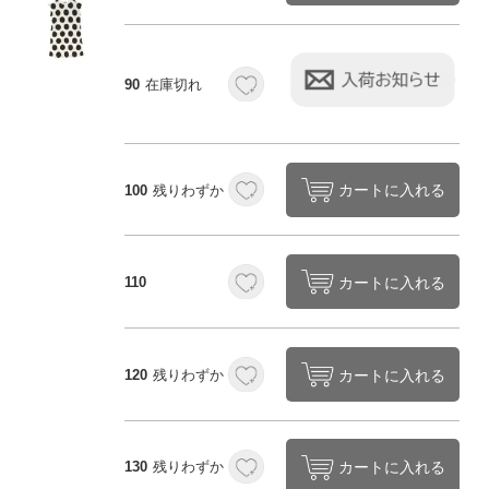
90
在庫切れ
カートに入れる
100
残りわずか
カートに入れる
110
カートに入れる
120
残りわずか
カートに入れる
130
残りわずか