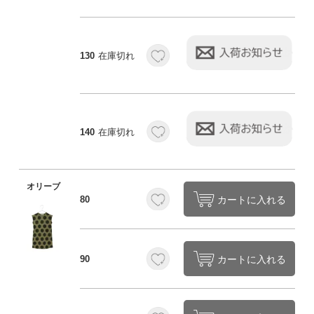
130
在庫切れ
140
在庫切れ
オリーブ
カートに入れる
80
カートに入れる
90