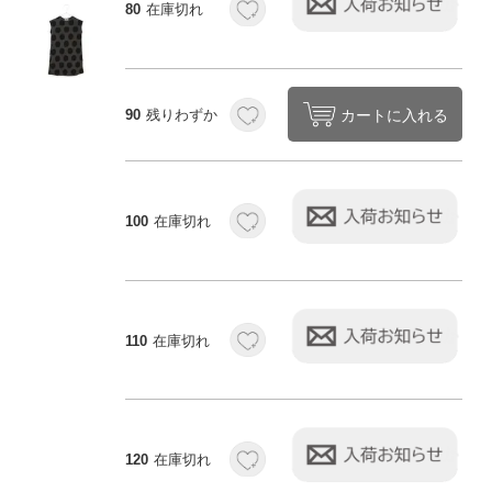
80
在庫切れ
カートに入れる
90
残りわずか
100
在庫切れ
110
在庫切れ
120
在庫切れ