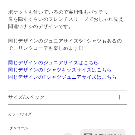
ポケットも付いているので実用性もバッチリ。
肩を隠すくらいのフレンチスリーブでおしゃれ見え
間違いナシのデザインです。
同じデザインのジュニアサイズやTシャツもあるの
で、リンクコーデも楽しめます◎
同じデザインのジュニアサイズはこちら
同じデザインのTシャツキッズサイズはこちら
同じデザインのTシャツジュニアサイズはこちら
サイズ/スペック
カラー
サイズ
チャコール