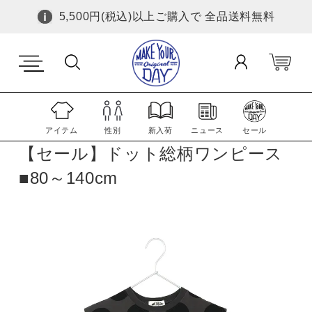
5,500円(税込)以上ご購入で 全品送料無料
アイテム
性別
新入荷
ニュース
セール
【セール】ドット総柄ワンピース
■80～140cm