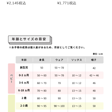
¥
2,145
税込
¥
1,771
税込