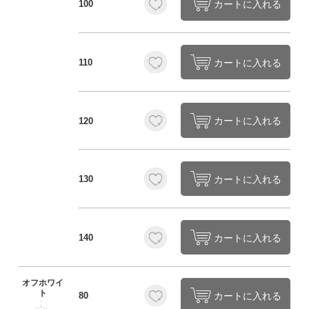
カートに入れる
100
カートに入れる
110
カートに入れる
120
カートに入れる
130
カートに入れる
140
オフホワイ
ト
カートに入れる
80