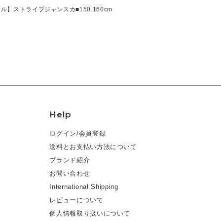
ル】ストライプジャンスカ■150.160cm
Help
ログイン/会員登録
送料とお支払い方法について
ブランド紹介
お問い合わせ
International Shipping
レビューについて
個人情報取り扱いについて