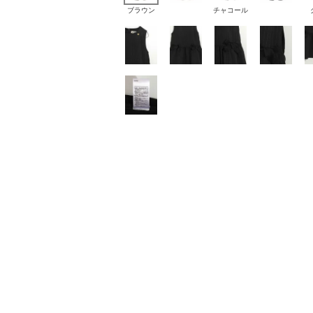
ブラウン
チャコール