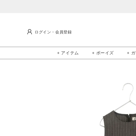
ログイン・会員登録
+ アイテム
+ ボーイズ
+ 