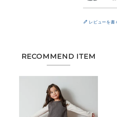
レビューを書