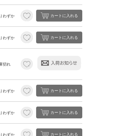
カートに入れる
りわずか
カートに入れる
りわずか
庫切れ
カートに入れる
りわずか
カートに入れる
りわずか
カートに入れる
りわずか