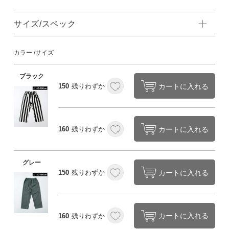
サイズ/スペック
カラー
サイズ
ブラック
カートに入れる
150
残りわずか
カートに入れる
160
残りわずか
グレー
カートに入れる
150
残りわずか
カートに入れる
160
残りわずか