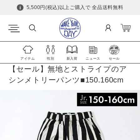
5,500円(税込)以上ご購入で 全品送料無料
アイテム
性別
新入荷
ニュース
セール
【セール】無地とストライプのア
シンメトリーパンツ■150.160cm