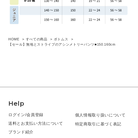
HOME
すべての商品
ボトムス
【セール】無地とストライプのアシンメトリーパンツ■150.160cm
Help
ログイン/会員登録
個人情報取り扱いについて
送料とお支払い方法について
特定商取引に基づく表記
ブランド紹介