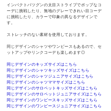
インパクトバツグンの太目ストライプでポップなコ
ーデに挑戦したり、無地のグレーできれい目コーデ
に挑戦したり、カラーで印象の異なるデザインで
す。
ストレッチのない素材を使用しております。
同じデザインのシャツやワンピースもあるので、セ
ットアップやリンクコーデも楽しめます◎
同じデザインのキッズサイズはこちら
同じデザインのシャツキッズサイズはこちら
同じデザインのシャツジュニアサイズはこちら
同じデザインのシャツママサイズはこちら
同じデザインのサロペットキッズサイズはこちら
同じデザインのサロペットジュニアサイズはこちら
同じデザインのワンピースキッズサイズはこちら
同じデザインのワンピースジュニアサイズはこちら