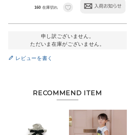
160
在庫切れ
申し訳ございません。
ただいま在庫がございません。
レビューを書く