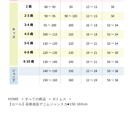
HOME
すべての商品
ボトムス
【セール】花柄抜染デニムジャンスカ■150.160cm