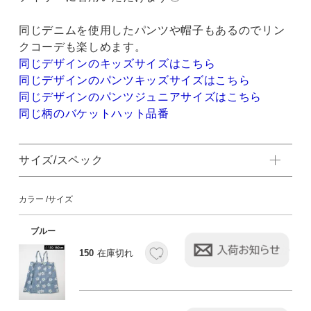
同じデニムを使用したパンツや帽子もあるのでリン
クコーデも楽しめます。
同じデザインのキッズサイズはこちら
同じデザインのパンツキッズサイズはこちら
同じデザインのパンツジュニアサイズはこちら
同じ柄のバケットハット品番
サイズ/スペック
カラー
サイズ
ブルー
150
在庫切れ