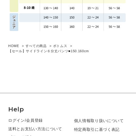
HOME
すべての商品
ボトムス
【セール】サイドライン６分丈パンツ■150.160cm
Help
ログイン/会員登録
個人情報取り扱いについて
送料とお支払い方法について
特定商取引に基づく表記