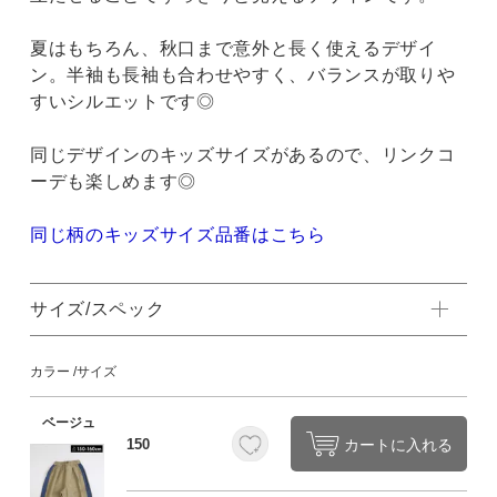
夏はもちろん、秋口まで意外と長く使えるデザイ
ン。半袖も長袖も合わせやすく、バランスが取りや
すいシルエットです◎
同じデザインのキッズサイズがあるので、リンクコ
ーデも楽しめます◎
同じ柄のキッズサイズ品番はこちら
サイズ/スペック
カラー
サイズ
ベージュ
カートに入れる
150