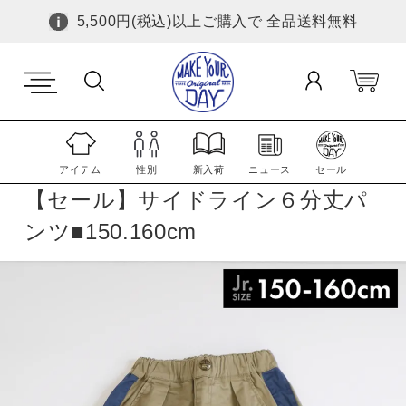
5,500円(税込)以上ご購入で 全品送料無料
アイテム
性別
新入荷
ニュース
セール
【セール】サイドライン６分丈パ
ンツ■150.160cm