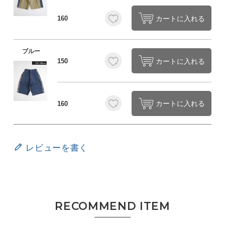
カートに入れる
160
ブルー
カートに入れる
150
カートに入れる
160
レビューを書く