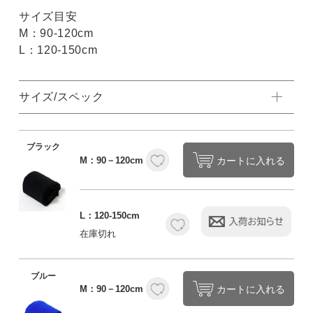
サイズ目安
M：90-120cm
L：120-150cm
サイズ/スペック
ブラック
カートに入れる
M：90－120cm
L：120-150cm
在庫切れ
ブルー
カートに入れる
M：90－120cm