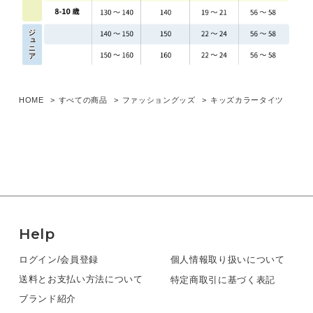
HOME
すべての商品
ファッショングッズ
キッズカラータイツ
Help
ログイン/会員登録
個人情報取り扱いについて
送料とお支払い方法について
特定商取引に基づく表記
ブランド紹介