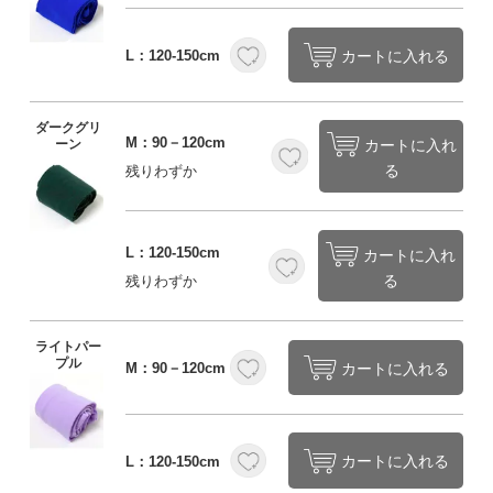
カートに入れる
L：120-150cm
ダークグリ
M：90－120cm
カートに入れ
ーン
る
残りわずか
L：120-150cm
カートに入れ
る
残りわずか
ライトパー
プル
カートに入れる
M：90－120cm
カートに入れる
L：120-150cm