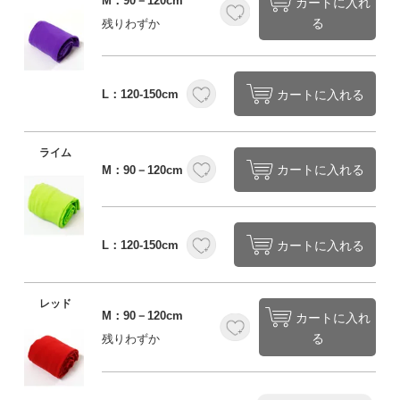
M：90－120cm
カートに入れ
る
残りわずか
カートに入れる
L：120-150cm
ライム
カートに入れる
M：90－120cm
カートに入れる
L：120-150cm
レッド
M：90－120cm
カートに入れ
る
残りわずか