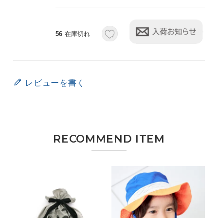
56
在庫切れ
レビューを書く