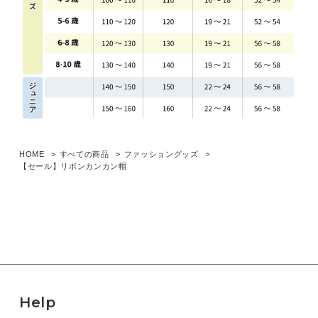
HOME
すべての商品
ファッショングッズ
【セール】リボンカンカン帽
Help