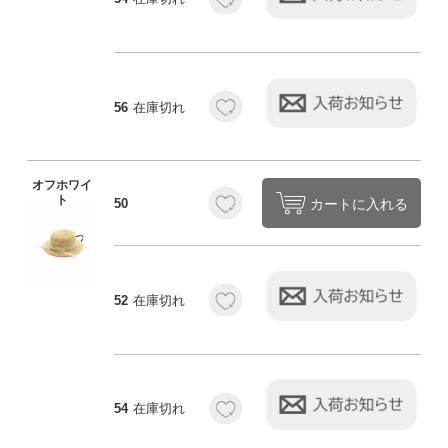
56
在庫切れ
オフホワイ
ト
カートに入れる
50
52
在庫切れ
54
在庫切れ