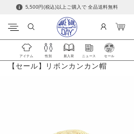
5,500円(税込)以上ご購入で 全品送料無料
アイテム
性別
新入荷
ニュース
セール
【セール】リボンカンカン帽