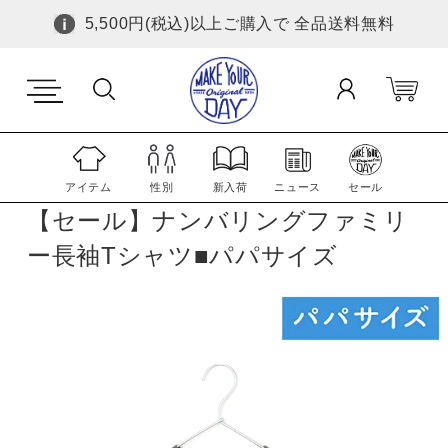
5,500円(税込)以上ご購入で 全品送料無料
アイテム
性別
新入荷
ニュース
セール
【セール】ナンバリングファミリ
ー長袖Tシャツ■パパサイズ