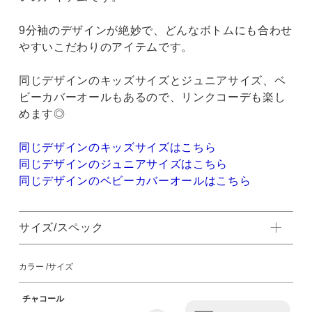
9分袖のデザインが絶妙で、どんなボトムにも合わせ
やすいこだわりのアイテムです。
同じデザインのキッズサイズとジュニアサイズ、ベ
ビーカバーオールもあるので、リンクコーデも楽し
めます◎
同じデザインのキッズサイズはこちら
同じデザインのジュニアサイズはこちら
同じデザインのベビーカバーオールはこちら
サイズ/スペック
カラー
サイズ
チャコール