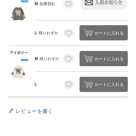
M
在庫切れ
カートに入れる
L
残りわずか
アイボリー
カートに入れる
M
残りわずか
カートに入れる
L
レビューを書く