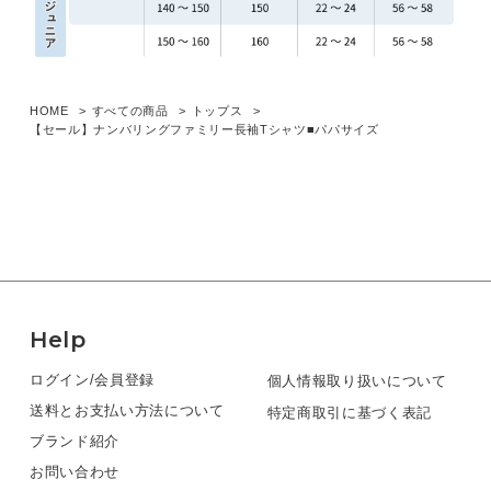
HOME
すべての商品
トップス
【セール】ナンバリングファミリー長袖Tシャツ■パパサイズ
Help
ログイン/会員登録
個人情報取り扱いについて
送料とお支払い方法について
特定商取引に基づく表記
ブランド紹介
お問い合わせ