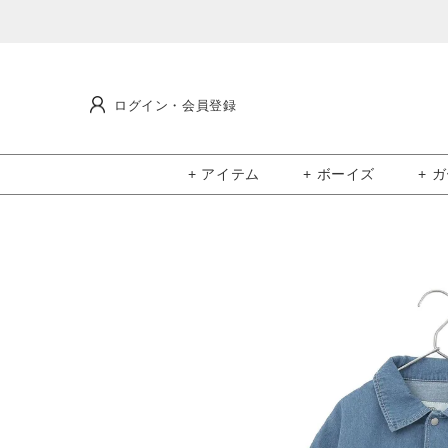
ログイン・会員登録
+ アイテム
+ ボーイズ
+ 