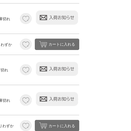
庫切れ
カートに入れる
りわずか
庫切れ
庫切れ
カートに入れる
りわずか