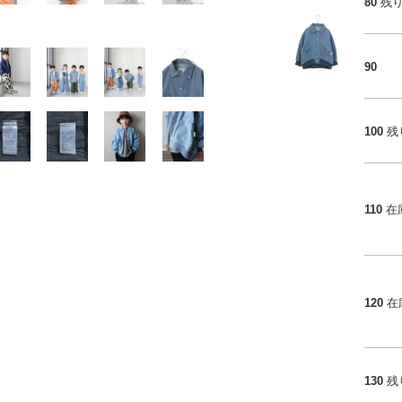
80
残
90
100
残
110
在
120
在
130
残