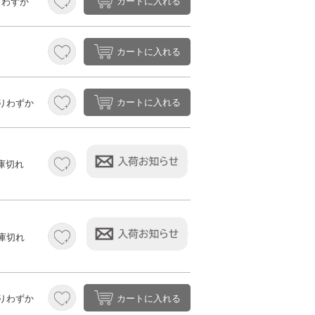
カートに入れる
りわずか
カートに入れる
カートに入れる
りわずか
庫切れ
庫切れ
カートに入れる
りわずか