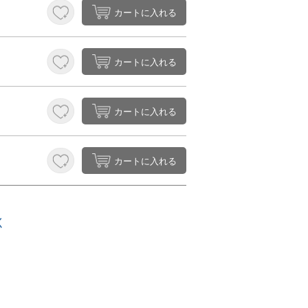
カートに入れる
カートに入れる
カートに入れる
カートに入れる
く