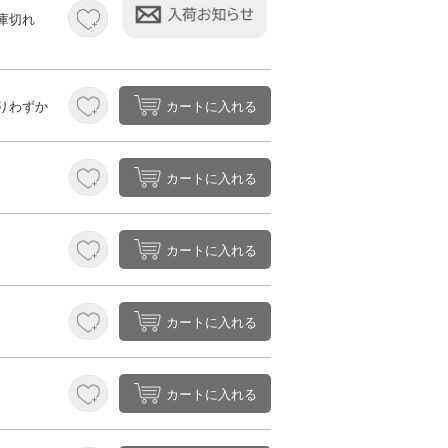
庫切れ
カートに入れる
りわずか
カートに入れる
カートに入れる
カートに入れる
カートに入れる