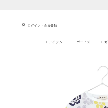
ログイン・会員登録
+ アイテム
+ ボーイズ
+ 