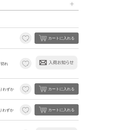
カートに入れる
庫切れ
カートに入れる
りわずか
カートに入れる
りわずか