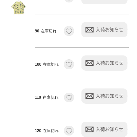
90
在庫切れ
100
在庫切れ
110
在庫切れ
120
在庫切れ