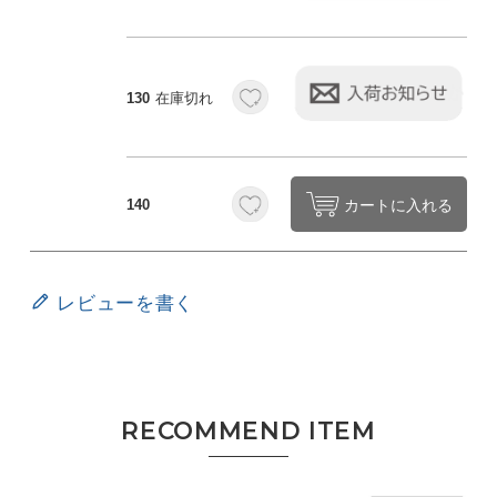
130
在庫切れ
カートに入れる
140
レビューを書く