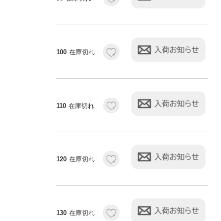
100
在庫切れ
110
在庫切れ
120
在庫切れ
130
在庫切れ