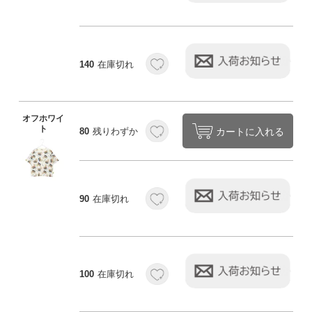
140
在庫切れ
オフホワイ
ト
カートに入れる
80
残りわずか
90
在庫切れ
100
在庫切れ