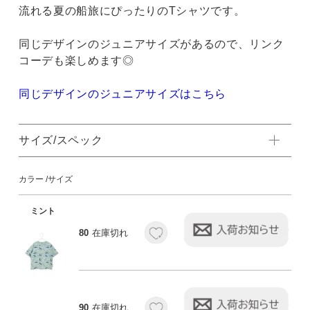
流れる夏の船旅にぴったりのTシャツです。
同じデザインのジュニアサイズがあるので、リンク
コーデも楽しめます◎
同じデザインのジュニアサイズはこちら
サイズ/スペック
カラー
サイズ
ミント
80
在庫切れ
90
在庫切れ