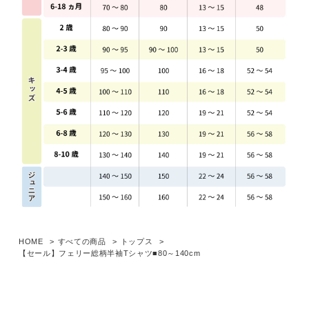
HOME
すべての商品
トップス
【セール】フェリー総柄半袖Tシャツ■80～140cm