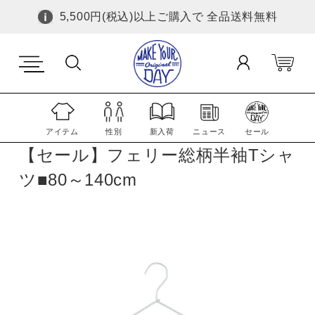
5,500円(税込)以上ご購入で 全品送料無料
アイテム
性別
新入荷
ニュース
セール
【セール】フェリー総柄半袖Tシャ
ツ■80～140cm