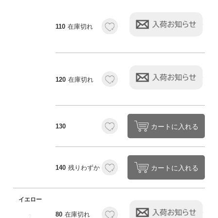
110
在庫切れ
120
在庫切れ
カートに入れる
130
カートに入れる
140
残りわずか
イエロー
80
在庫切れ