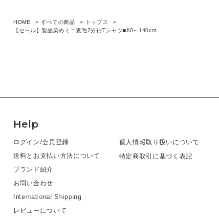
HOME
すべての商品
トップス
【セール】製品染めミニ裏毛7分袖Tシャツ■80～140cm
Help
ログイン/会員登録
個人情報取り扱いについて
送料とお支払い方法について
特定商取引に基づく表記
ブランド紹介
お問い合わせ
International Shipping
レビューについて