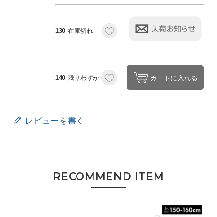
130
在庫切れ
カートに入れる
140
残りわずか
レビューを書く