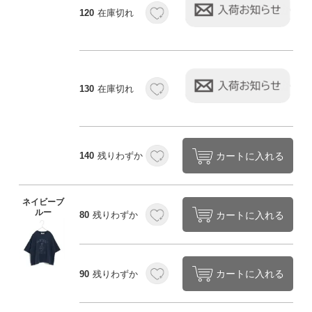
120
在庫切れ
130
在庫切れ
カートに入れる
140
残りわずか
ネイビーブ
ルー
カートに入れる
80
残りわずか
カートに入れる
90
残りわずか