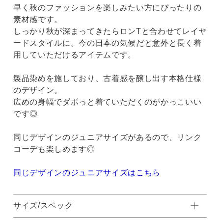
早く秋のファッションを楽しみたい方にぴったりの
素材感です。
しっかり秋が深まってきたらロンTと合わせてレイヤ
ードスタイルに。今の日本の気候だと意外と長く着
用していただけるアイテムです。
製品染めを施しており、古着感を醸し出す本格仕様
のデザイン。
広めの身幅でダボっと着ていただくのがかっこいい
です◎
同じデザインのジュニアサイズがあるので、リンク
コーデも楽しめます◎
同じデザインのジュニアサイズはこちら
サイズ/スペック