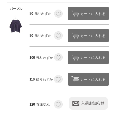
パープル
カートに入れる
80
残りわずか
カートに入れる
90
残りわずか
カートに入れる
100
残りわずか
カートに入れる
110
残りわずか
120
在庫切れ