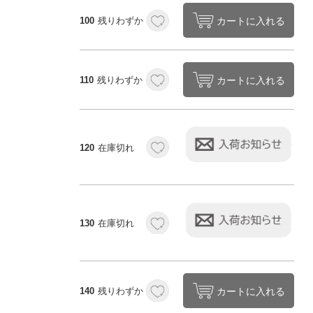
カートに入れる
100
残りわずか
カートに入れる
110
残りわずか
120
在庫切れ
130
在庫切れ
カートに入れる
140
残りわずか