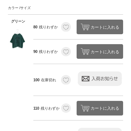
カラー
サイズ
グリーン
カートに入れる
80
残りわずか
カートに入れる
90
残りわずか
100
在庫切れ
カートに入れる
110
残りわずか