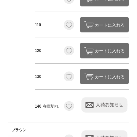
カートに入れる
110
カートに入れる
120
カートに入れる
130
140
在庫切れ
ブラウン