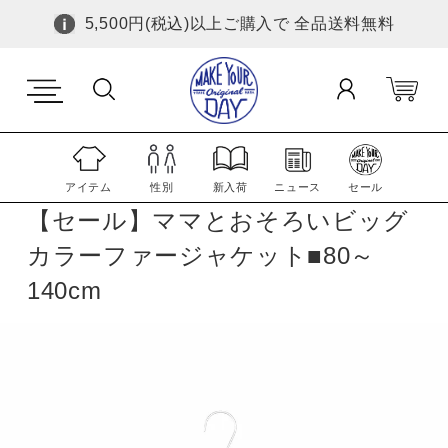
5,500円(税込)以上ご購入で 全品送料無料
アイテム
性別
新入荷
ニュース
セール
【セール】ママとおそろいビッグ
カラーファージャケット■80～
140cm