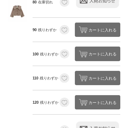
80
在庫切れ
カートに入れる
90
残りわずか
カートに入れる
100
残りわずか
カートに入れる
110
残りわずか
カートに入れる
120
残りわずか