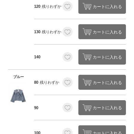
カートに入れる
120
残りわずか
カートに入れる
130
残りわずか
カートに入れる
140
ブルー
カートに入れる
80
残りわずか
カートに入れる
90
カートに入れる
100