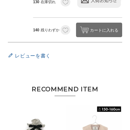
130
在庫切れ
カートに入れる
140
残りわずか
レビューを書く