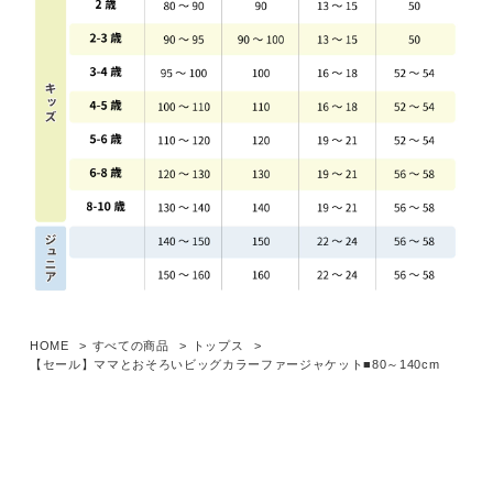
HOME
すべての商品
トップス
【セール】ママとおそろいビッグカラーファージャケット■80～140cm