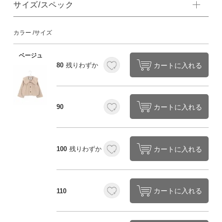
サイズ/スペック
カラー
サイズ
ベージュ
カートに入れる
80
残りわずか
カートに入れる
90
カートに入れる
100
残りわずか
カートに入れる
110