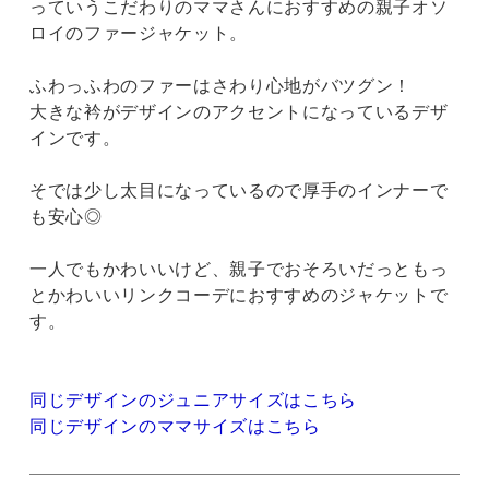
っていうこだわりのママさんにおすすめの親子オソ
ロイのファージャケット。
ふわっふわのファーはさわり心地がバツグン！
大きな衿がデザインのアクセントになっているデザ
インです。
そでは少し太目になっているので厚手のインナーで
も安心◎
一人でもかわいいけど、親子でおそろいだっともっ
とかわいいリンクコーデにおすすめのジャケットで
す。
同じデザインのジュニアサイズはこちら
同じデザインのママサイズはこちら