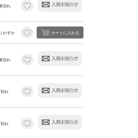
庫切れ
カートに入れる
りわずか
庫切れ
庫切れ
庫切れ