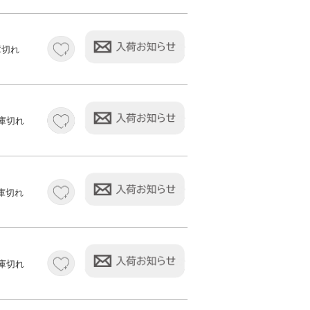
庫切れ
庫切れ
庫切れ
庫切れ