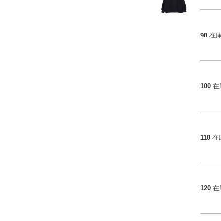
90
在
100
在
110
在
120
在