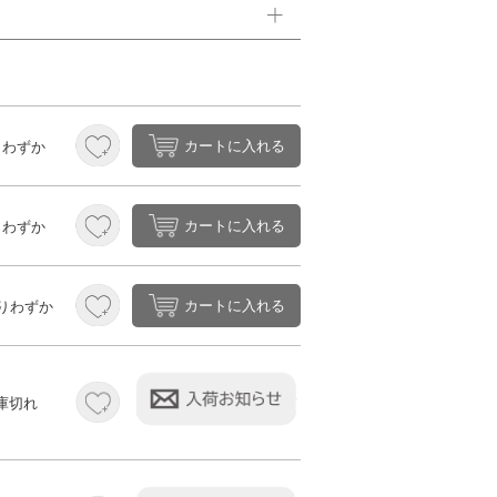
カートに入れる
りわずか
カートに入れる
りわずか
カートに入れる
りわずか
庫切れ