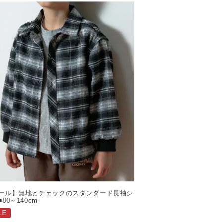
ール】無地とチェックのスタンダード長袖シ
80～140cm
LE