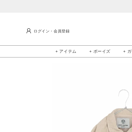
ログイン・会員登録
+ アイテム
+ ボーイズ
+ 