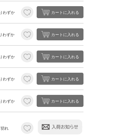
カートに入れる
りわずか
カートに入れる
りわずか
カートに入れる
りわずか
カートに入れる
りわずか
カートに入れる
りわずか
庫切れ