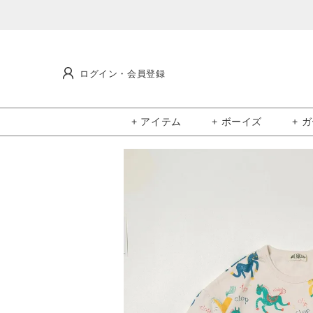
ログイン・会員登録
+ アイテム
+ ボーイズ
+ 