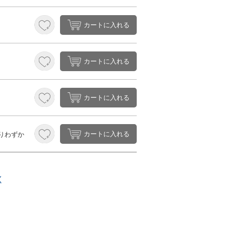
カートに入れる
カートに入れる
カートに入れる
カートに入れる
りわずか
く