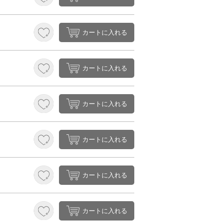
カートに入れる
カートに入れる
カートに入れる
カートに入れる
カートに入れる
カートに入れる