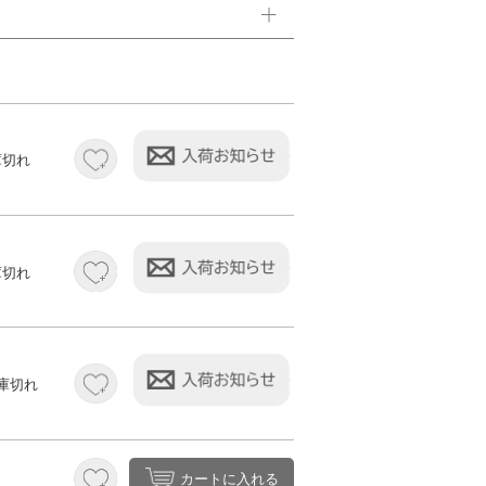
庫切れ
庫切れ
庫切れ
カートに入れる