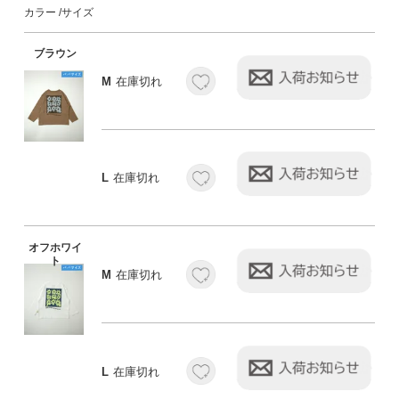
カラー
サイズ
ブラウン
M
在庫切れ
L
在庫切れ
オフホワイ
ト
M
在庫切れ
L
在庫切れ