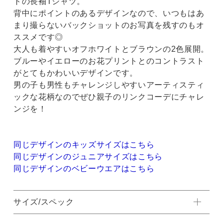
トの長袖Tシャツ。
背中にポイントのあるデザインなので、いつもはあ
まり撮らないバックショットのお写真を残すのもオ
ススメです◎
大人も着やすいオフホワイトとブラウンの2色展開。
ブルーやイエローのお花プリントとのコントラスト
がとてもかわいいデザインです。
男の子も男性もチャレンジしやすいアーティスティ
ックな花柄なのでぜひ親子のリンクコーデにチャレ
ンジを！
同じデザインのキッズサイズはこちら
同じデザインのジュニアサイズはこちら
同じデザインのベビーウエアはこちら
サイズ/スペック