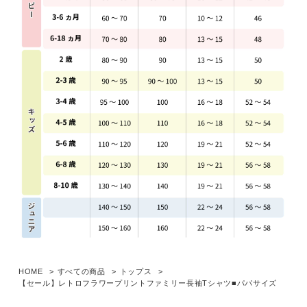
HOME
すべての商品
トップス
【セール】レトロフラワープリントファミリー長袖Tシャツ■パパサイズ