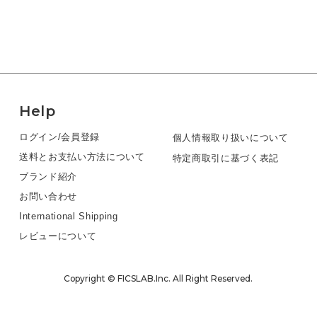
Help
ログイン/会員登録
個人情報取り扱いについて
送料とお支払い方法について
特定商取引に基づく表記
ブランド紹介
お問い合わせ
International Shipping
レビューについて
Copyright © FICSLAB.Inc. All Right Reserved.