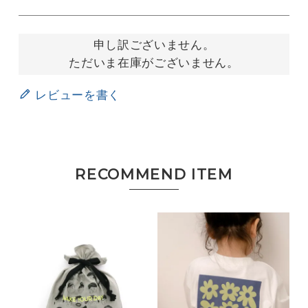
申し訳ございません。
ただいま在庫がございません。
レビューを書く