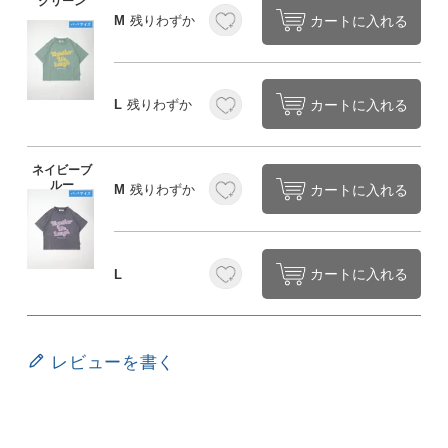
グリーン
カートに入れる
M
残りわずか
カートに入れる
L
残りわずか
ネイビーブ
ルー
カートに入れる
M
残りわずか
カートに入れる
L
レビューを書く