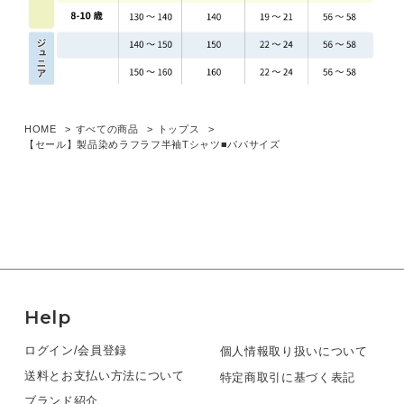
HOME
すべての商品
トップス
【セール】製品染めラフラフ半袖Tシャツ■パパサイズ
Help
ログイン/会員登録
個人情報取り扱いについて
送料とお支払い方法について
特定商取引に基づく表記
ブランド紹介