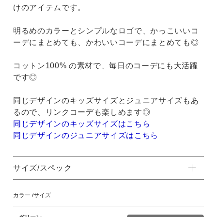
けのアイテムです。
明るめのカラーとシンプルなロゴで、かっこいいコ
ーデにまとめても、かわいいコーデにまとめても◎
コットン100% の素材で、毎日のコーデにも大活躍
です◎
同じデザインのキッズサイズとジュニアサイズもあ
るので、リンクコーデも楽しめます◎
同じデザインのキッズサイズはこちら
同じデザインのジュニアサイズはこちら
サイズ/スペック
カラー
サイズ