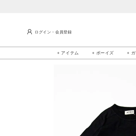
ログイン・会員登録
+ アイテム
+ ボーイズ
+ 