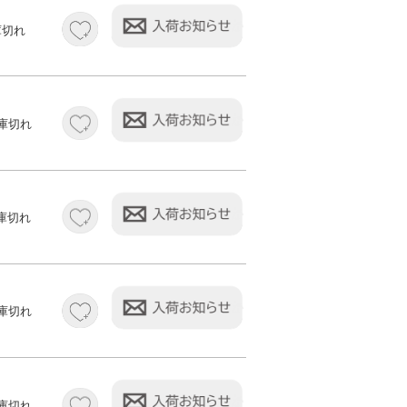
庫切れ
庫切れ
庫切れ
庫切れ
庫切れ