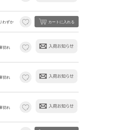
カートに入れる
りわずか
庫切れ
庫切れ
庫切れ