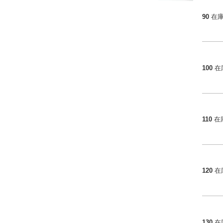
90
在
100
在
110
在
120
在
130
在