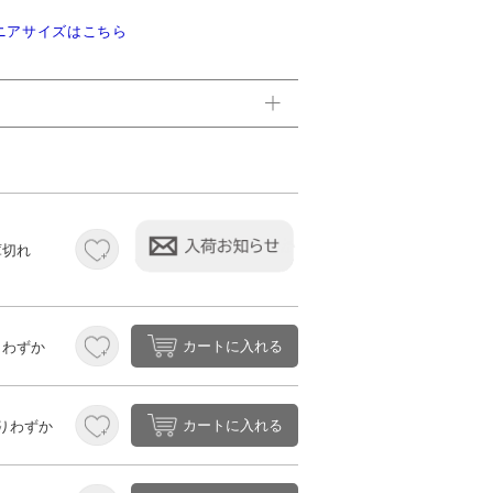
ニアサイズはこちら
庫切れ
カートに入れる
りわずか
カートに入れる
りわずか