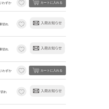
カートに入れる
りわずか
庫切れ
庫切れ
カートに入れる
りわずか
庫切れ