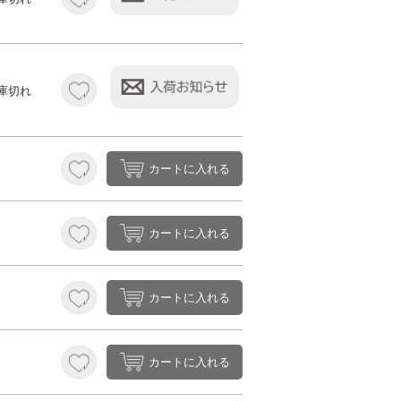
庫切れ
カートに入れる
カートに入れる
カートに入れる
カートに入れる