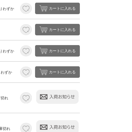
カートに入れる
りわずか
カートに入れる
カートに入れる
りわずか
カートに入れる
りわずか
庫切れ
庫切れ