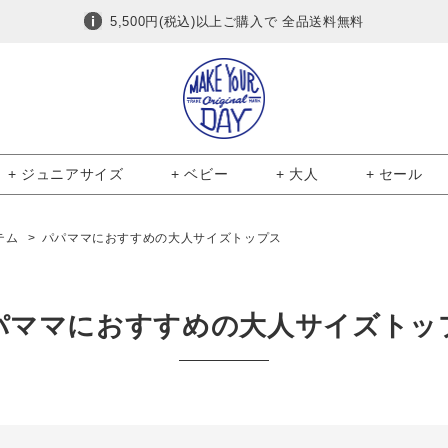
5,500円(税込)以上ご購入で 全品送料無料
+ ジュニアサイズ
+ ベビー
+ 大人
+ セール
テム
パパママにおすすめの大人サイズトップス
パママにおすすめの大人サイズトッ