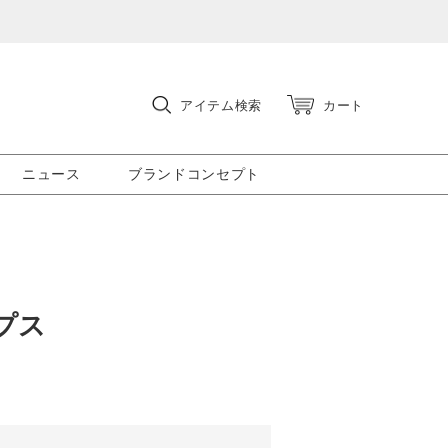
アイテム検索
カート
ニュース
ブランドコンセプト
プス