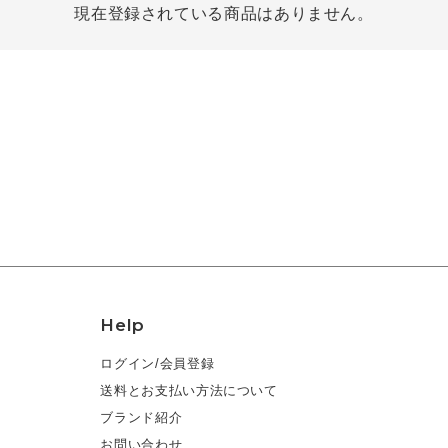
現在登録されている商品はありません。
Help
ログイン/会員登録
送料とお支払い方法について
ブランド紹介
お問い合わせ