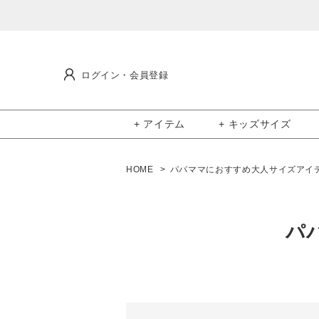
ログイン・会員登録
+ アイテム
+ キッズサイズ
HOME
パパママにおすすめ大人サイズアイ
パ