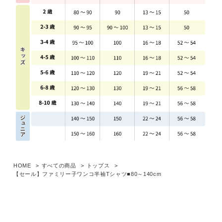
HOME
すべての商品
トップス
【セール】ファミリー子ワンコ半袖Tシャツ■80～140cm