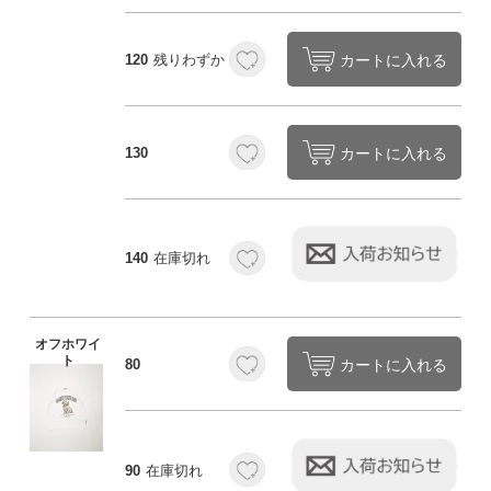
カートに入れる
120
残りわずか
カートに入れる
130
140
在庫切れ
オフホワイ
ト
カートに入れる
80
90
在庫切れ