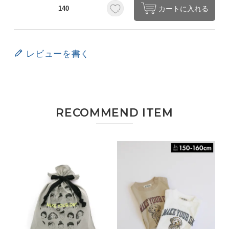
カートに入れる
140
レビューを書く