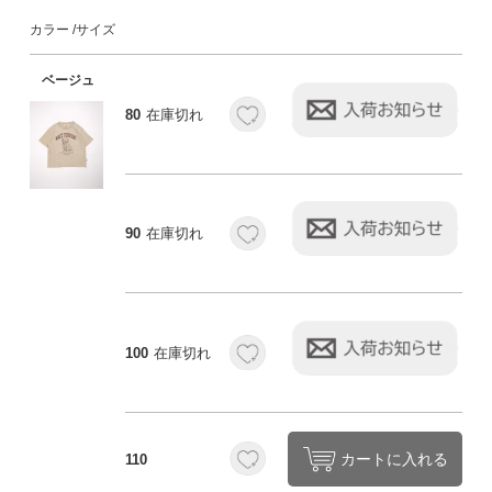
カラー
サイズ
ベージュ
80
在庫切れ
90
在庫切れ
100
在庫切れ
カートに入れる
110