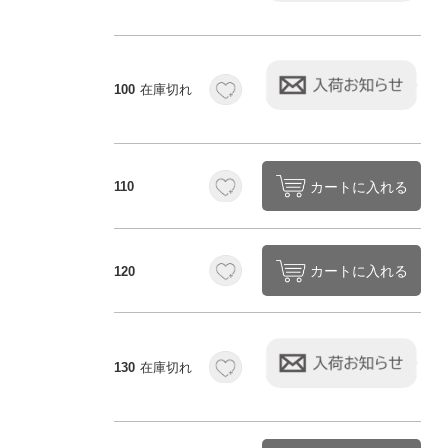
100
在庫切れ
カートに入れる
110
カートに入れる
120
130
在庫切れ