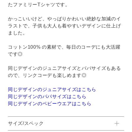
たファミリーTシャツです。
かっこいいけど、やっぱりかわいい絶妙な加減のイ
ラストで、子供も大人も着やすいデザインに仕上げ
ました。
コットン100% の素材で、毎日のコーデにも大活躍
です◎
同じデザインのジュニアサイズとパパサイズもある
ので、リンクコーデも楽しめます◎
同じデザインのジュニアサイズはこちら
同じデザインのパパサイズはこちら
同じデザインのベビーウエアはこちら
サイズ/スペック