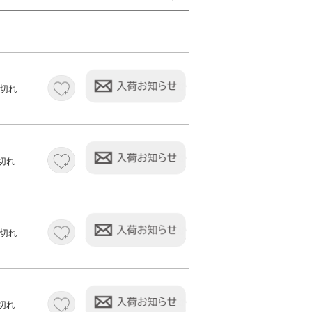
切れ
切れ
切れ
切れ