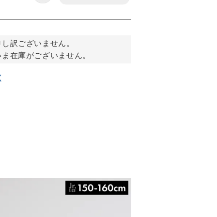
申し訳ございません。
いま在庫がございません。
く