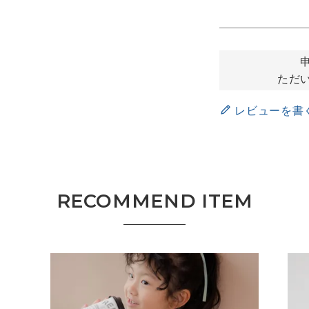
ただ
レビューを書