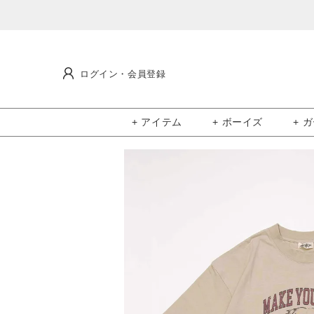
ログイン・会員登録
+ アイテム
+ ボーイズ
+ 