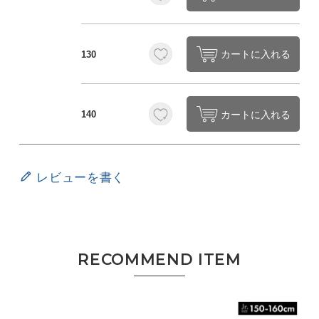
カートに入れる
130
カートに入れる
140
レビューを書く