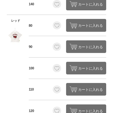
カートに入れる
140
レッド
カートに入れる
80
カートに入れる
90
カートに入れる
100
カートに入れる
110
カートに入れる
120