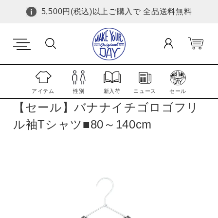
5,500円(税込)以上ご購入で 全品送料無料
アイテム
性別
新入荷
ニュース
セール
【セール】バナナイチゴロゴフリ
ル袖Tシャツ■80～140cm