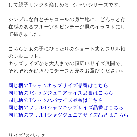
して親子リンクを楽しめるTシャツシリーズです。
シンプルな白とチャコールの身生地に、どんっと存
在感のあるフルーツをビンテージ風のイラストにし
て描きました。
こちらは女の子にぴったりのショート丈とフリル袖
のシルエット。
キッズサイズから大人までの幅広いサイズ展開で、
それぞれが好きなモチーフと形をお選びください♪
同じ柄のTシャツキッズサイズ品番はこちら
同じ柄のTシャツジュニアサイズ品番はこちら
同じ柄のTシャツパパサイズ品番はこちら
同じ柄のフリルTシャツキッズサイズ品番はこちら
同じ柄のフリルTシャツジュニアサイズ品番はこちら
サイズ/スペック