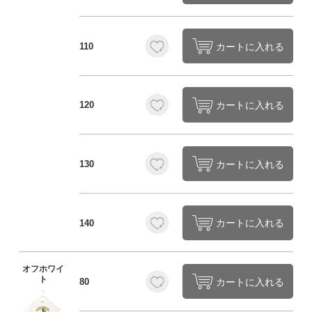
カートに入れる
110
カートに入れる
120
カートに入れる
130
カートに入れる
140
オフホワイ
ト
カートに入れる
80