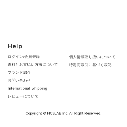
Help
ログイン/会員登録
個人情報取り扱いについて
送料とお支払い方法について
特定商取引に基づく表記
ブランド紹介
お問い合わせ
International Shipping
レビューについて
Copyright © FICSLAB.Inc. All Right Reserved.