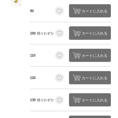
カートに入れる
90
カートに入れる
100
残りわずか
カートに入れる
110
カートに入れる
120
カートに入れる
130
残りわずか