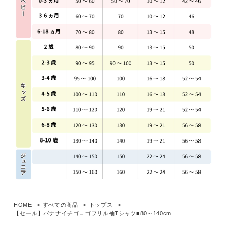
HOME
すべての商品
トップス
【セール】バナナイチゴロゴフリル袖Tシャツ■80～140cm