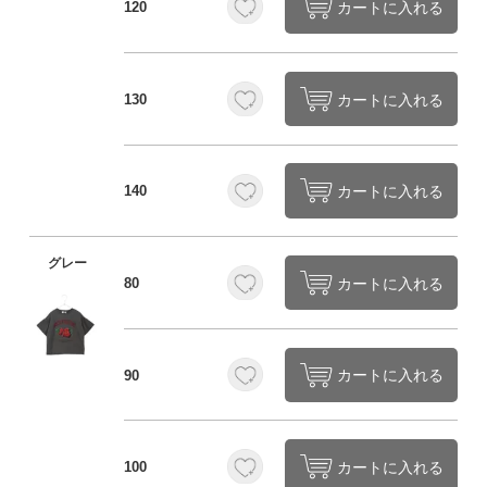
カートに入れる
120
カートに入れる
130
カートに入れる
140
グレー
カートに入れる
80
カートに入れる
90
カートに入れる
100