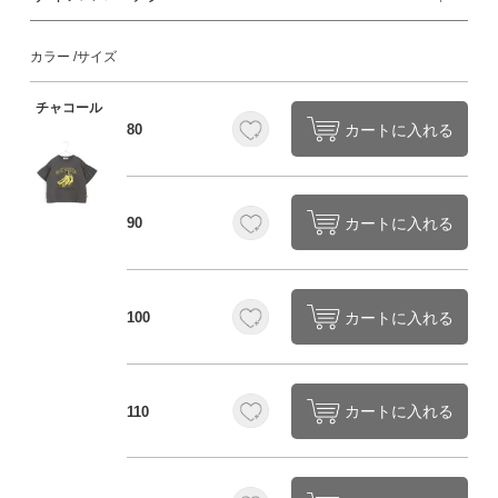
カラー
サイズ
チャコール
カートに入れる
80
カートに入れる
90
カートに入れる
100
カートに入れる
110