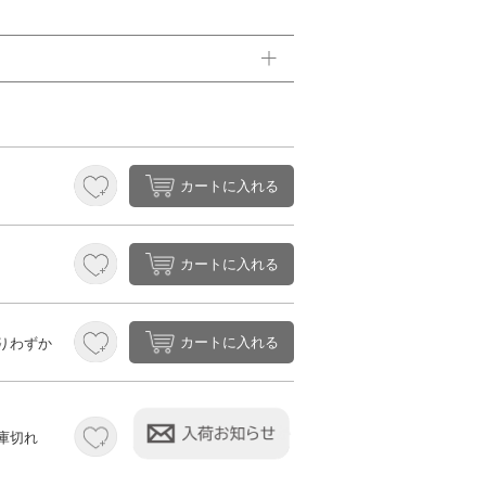
カートに入れる
カートに入れる
カートに入れる
りわずか
庫切れ