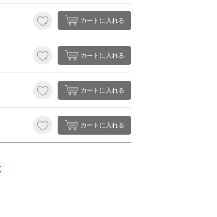
カートに入れる
カートに入れる
カートに入れる
カートに入れる
く