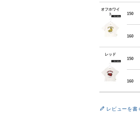
オフホワイ
150
ト
160
レッド
150
160
レビューを書