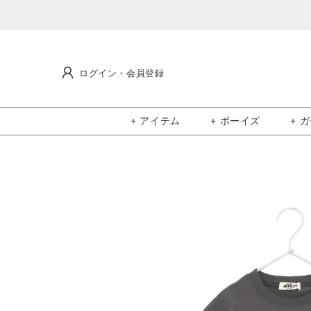
ログイン・会員登録
+ アイテム
+ ボーイズ
+ 